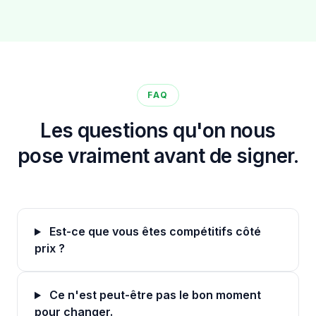
FAQ
Les questions qu'on nous
pose vraiment avant de signer.
Est-ce que vous êtes compétitifs côté
prix ?
Ce n'est peut-être pas le bon moment
pour changer.