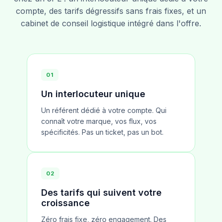
compte, des tarifs dégressifs sans frais fixes, et un
cabinet de conseil logistique intégré dans l'offre.
01
Un interlocuteur unique
Un référent dédié à votre compte. Qui
connaît votre marque, vos flux, vos
spécificités. Pas un ticket, pas un bot.
02
Des tarifs qui suivent votre
croissance
Zéro frais fixe, zéro engagement. Des