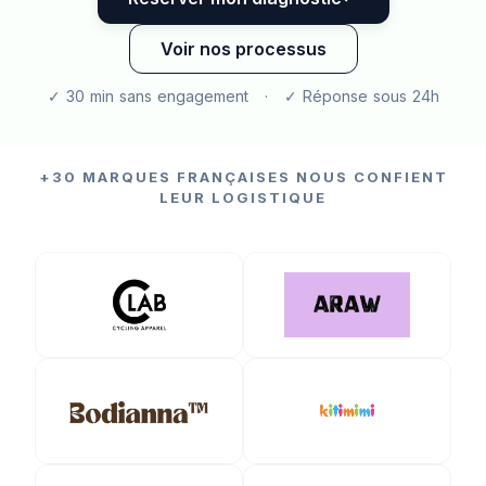
Voir nos processus
✓ 30 min sans engagement · ✓ Réponse sous 24h
+30 MARQUES FRANÇAISES NOUS CONFIENT
LEUR LOGISTIQUE