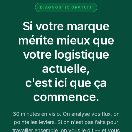
DIAGNOSTIC GRATUIT
Si votre marque
mérite mieux que
votre logistique
actuelle,
c'est ici que ça
commence.
30 minutes en visio. On analyse vos flux, on
pointe les leviers. Si on n'est pas faits pour
travailler ensemble, on vous le dit — et vous