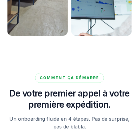
COMMENT ÇA DÉMARRE
De votre premier appel à votre
première expédition.
Un onboarding fluide en 4 étapes. Pas de surprise,
pas de blabla.