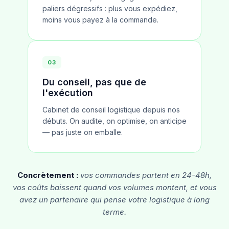
paliers dégressifs : plus vous expédiez,
moins vous payez à la commande.
03
Du conseil, pas que de
l'exécution
Cabinet de conseil logistique depuis nos
débuts. On audite, on optimise, on anticipe
— pas juste on emballe.
Concrètement :
vos commandes partent en 24-48h,
vos coûts baissent quand vos volumes montent, et vous
avez un partenaire qui pense votre logistique à long
terme.