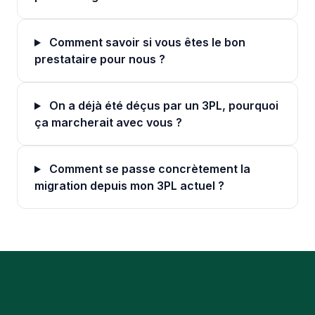
Comment savoir si vous êtes le bon
prestataire pour nous ?
On a déjà été déçus par un 3PL, pourquoi
ça marcherait avec vous ?
Comment se passe concrètement la
migration depuis mon 3PL actuel ?