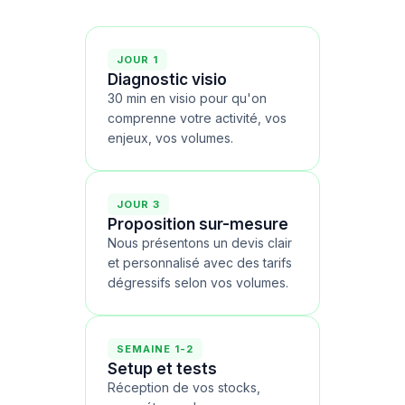
JOUR 1
Diagnostic visio
30 min en visio pour qu'on
comprenne votre activité, vos
enjeux, vos volumes.
JOUR 3
Proposition sur-mesure
Nous présentons un devis clair
et personnalisé avec des tarifs
dégressifs selon vos volumes.
SEMAINE 1-2
Setup et tests
Réception de vos stocks,