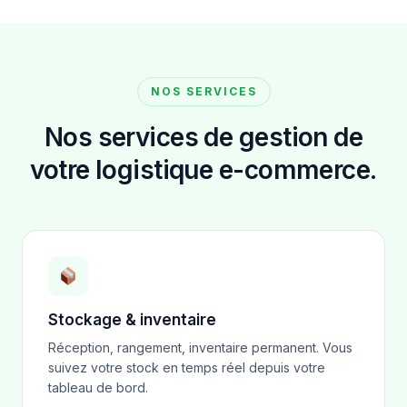
NOS SERVICES
Nos services de gestion de
votre logistique e-commerce.
Stockage & inventaire
Réception, rangement, inventaire permanent. Vous
suivez votre stock en temps réel depuis votre
tableau de bord.