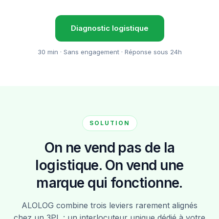
Diagnostic logistique
30 min · Sans engagement · Réponse sous 24h
SOLUTION
On ne vend pas de la
logistique. On vend une
marque qui fonctionne.
ALOLOG combine trois leviers rarement alignés
chez un 3PL : un interlocuteur unique dédié à votre