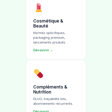
Cosmétique &
Beauté
Normes spécifiques,
packaging premium,
lancements produits.
Découvrir →
Compléments &
Nutrition
DLUO, traçabilité lots,
abonnements récurrents.
Découvrir →