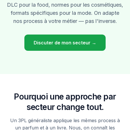
DLC pour la food, normes pour les cosmétiques,
formats spécifiques pour la mode. On adapte
nos process à votre métier — pas l'inverse.
Discuter de mon secteur →
Pourquoi une approche par
secteur change tout.
Un 3PL généraliste applique les mêmes process à
un parfum et à un livre. Nous, on connaît les