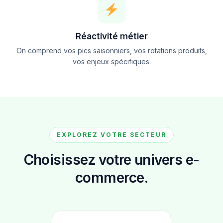
Réactivité métier
On comprend vos pics saisonniers, vos rotations produits,
vos enjeux spécifiques.
EXPLOREZ VOTRE SECTEUR
Choisissez votre univers e-
commerce.