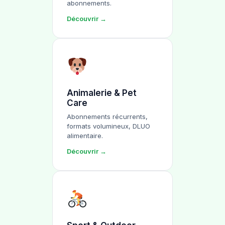
abonnements.
Découvrir →
Animalerie & Pet
Care
Abonnements récurrents,
formats volumineux, DLUO
alimentaire.
Découvrir →