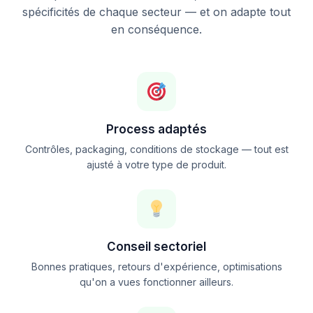
spécificités de chaque secteur — et on adapte tout
en conséquence.
Process adaptés
Contrôles, packaging, conditions de stockage — tout est
ajusté à votre type de produit.
Conseil sectoriel
Bonnes pratiques, retours d'expérience, optimisations
qu'on a vues fonctionner ailleurs.