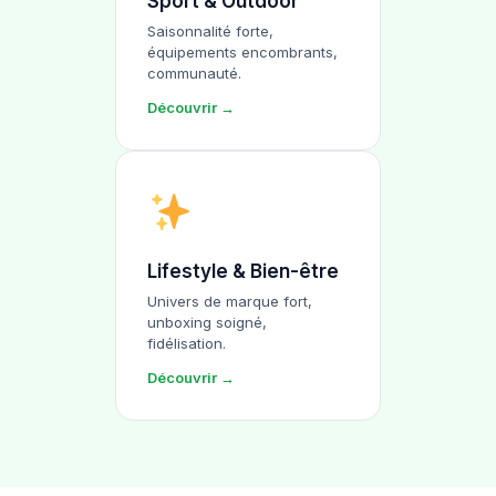
Sport & Outdoor
Saisonnalité forte,
équipements encombrants,
communauté.
Découvrir →
Lifestyle & Bien-être
Univers de marque fort,
unboxing soigné,
fidélisation.
Découvrir →