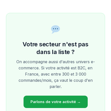
Votre secteur n'est pas
dans la liste ?
On accompagne aussi d'autres univers e-
commerce. Si votre activité est B2C, en
France, avec entre 300 et 3 000
commandes/mois, ça vaut le coup d'en
parler.
Parlons de votre activité →