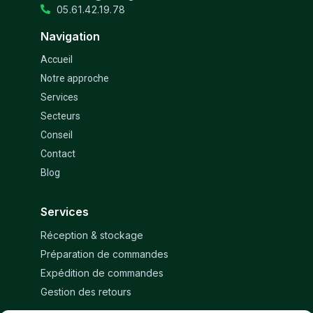
05.61.42.19.78
Navigation
Accueil
Notre approche
Services
Secteurs
Conseil
Contact
Blog
Services
Réception & stockage
Préparation de commandes
Expédition de commandes
Gestion des retours