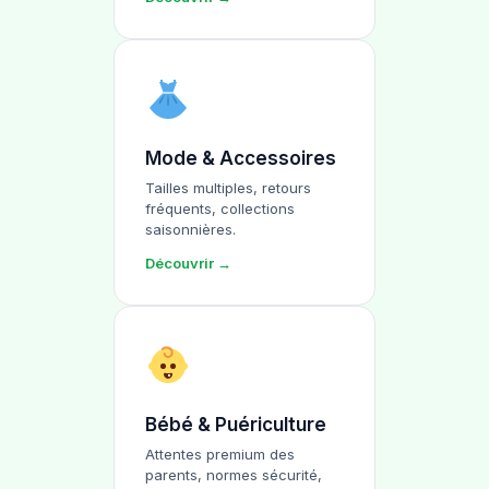
Mode & Accessoires
Tailles multiples, retours
fréquents, collections
saisonnières.
Découvrir →
Bébé & Puériculture
Attentes premium des
parents, normes sécurité,