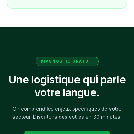
DIAGNOSTIC GRATUIT
Une logistique qui parle
votre langue.
On comprend les enjeux spécifiques de votre
secteur. Discutons des vôtres en 30 minutes.