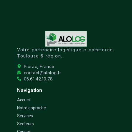
Votre partenaire logistique e-commerce.
Toulouse & région.
Pibrac, France
contact@alolog.fr
05.61.42.19.78
Navigation
Accueil
Notre approche
Services
Secteurs
Conseil