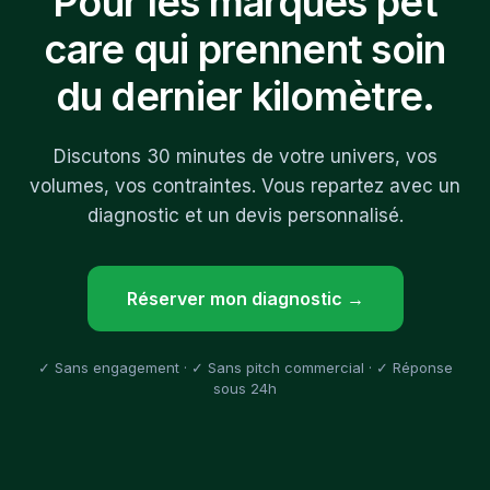
Pour les marques pet
care qui prennent soin
du dernier kilomètre.
Discutons 30 minutes de votre univers, vos
volumes, vos contraintes. Vous repartez avec un
diagnostic et un devis personnalisé.
Réserver mon diagnostic →
✓ Sans engagement · ✓ Sans pitch commercial · ✓ Réponse
sous 24h