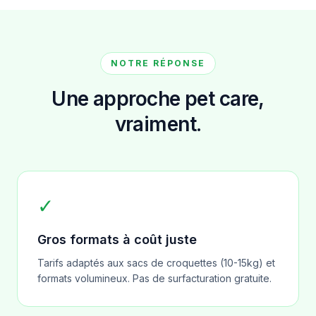
NOTRE RÉPONSE
Une approche pet care,
vraiment.
✓
Gros formats à coût juste
Tarifs adaptés aux sacs de croquettes (10-15kg) et
formats volumineux. Pas de surfacturation gratuite.