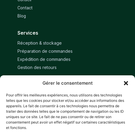
Contact
Blog
Services
Réception & stockage
Préparation de commandes
Expédition de commandes
Gestion des retours
Gérer le consentement
Restons en contact
Réserver un échange
Pour offrir les meilleures expériences, nous utilisons des technologies
telles que les cookies pour stocker et/ou accéder aux informations des
appareils. Le fait de consentir à ces technologies nous permettra de
Suivez-nous
traiter des données telles que le comportement de navigation ou les ID
uniques sur ce site. Le fait de ne pas consentir ou de retirer son
consentement peut avoir un effet négatif sur certaines caractéristiques
et fonctions.