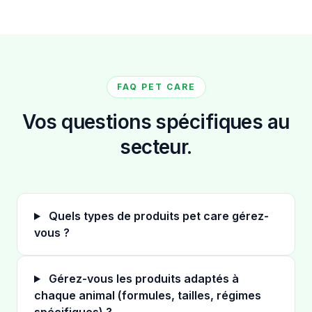
FAQ PET CARE
Vos questions spécifiques au
secteur.
Quels types de produits pet care gérez-
vous ?
Gérez-vous les produits adaptés à
chaque animal (formules, tailles, régimes