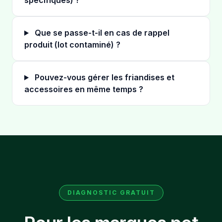
spécifiques) ?
Que se passe-t-il en cas de rappel
produit (lot contaminé) ?
Pouvez-vous gérer les friandises et
accessoires en même temps ?
DIAGNOSTIC GRATUIT