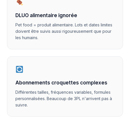
DLUO alimentaire ignorée
Pet food = produit alimentaire. Lots et dates limites
doivent être suivis aussi rigoureusement que pour
les humains.
Abonnements croquettes complexes
Différentes tailles, fréquences variables, formules
personnalisées. Beaucoup de 3PL n'arrivent pas à
suivre.