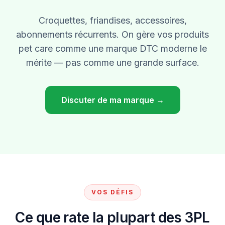
Croquettes, friandises, accessoires,
abonnements récurrents. On gère vos produits
pet care comme une marque DTC moderne le
mérite — pas comme une grande surface.
Discuter de ma marque →
VOS DÉFIS
Ce que rate la plupart des 3PL