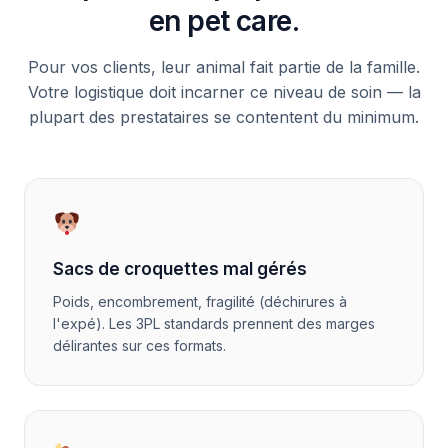
en pet care.
Pour vos clients, leur animal fait partie de la famille.
Votre logistique doit incarner ce niveau de soin — la
plupart des prestataires se contentent du minimum.
Sacs de croquettes mal gérés
Poids, encombrement, fragilité (déchirures à
l'expé). Les 3PL standards prennent des marges
délirantes sur ces formats.