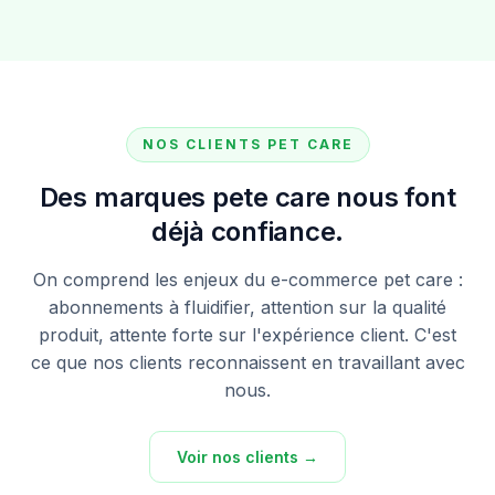
NOS CLIENTS PET CARE
Des marques pete care nous font
déjà confiance.
On comprend les enjeux du e-commerce pet care :
abonnements à fluidifier, attention sur la qualité
produit, attente forte sur l'expérience client. C'est
ce que nos clients reconnaissent en travaillant avec
nous.
Voir nos clients →