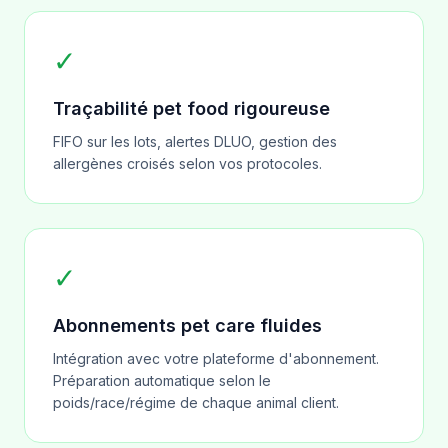
✓
Traçabilité pet food rigoureuse
FIFO sur les lots, alertes DLUO, gestion des
allergènes croisés selon vos protocoles.
✓
Abonnements pet care fluides
Intégration avec votre plateforme d'abonnement.
Préparation automatique selon le
poids/race/régime de chaque animal client.