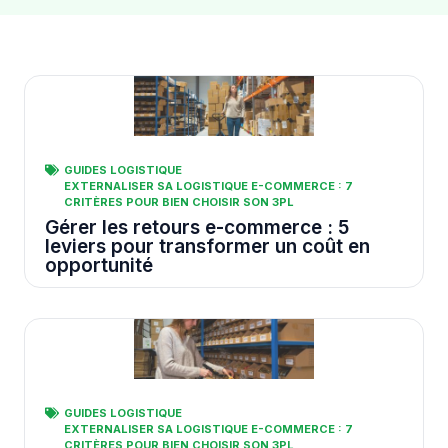
GUIDES LOGISTIQUE
EXTERNALISER SA LOGISTIQUE E-COMMERCE : 7
CRITÈRES POUR BIEN CHOISIR SON 3PL
Gérer les retours e-commerce : 5
leviers pour transformer un coût en
opportunité
GUIDES LOGISTIQUE
EXTERNALISER SA LOGISTIQUE E-COMMERCE : 7
CRITÈRES POUR BIEN CHOISIR SON 3PL