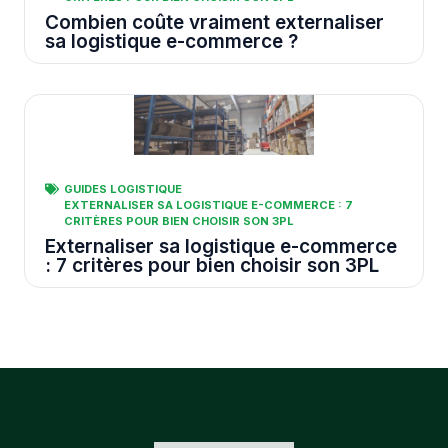
Combien coûte vraiment externaliser
sa logistique e-commerce ?
GUIDES LOGISTIQUE
EXTERNALISER SA LOGISTIQUE E-COMMERCE : 7
CRITÈRES POUR BIEN CHOISIR SON 3PL
Externaliser sa logistique e-commerce
: 7 critères pour bien choisir son 3PL