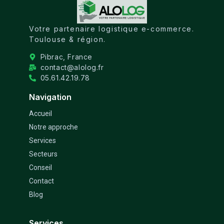
Votre partenaire logistique e-commerce.
Toulouse & région.
Pibrac, France
contact@alolog.fr
05.61.42.19.78
Navigation
Accueil
Notre approche
Services
Secteurs
Conseil
Contact
Blog
Services