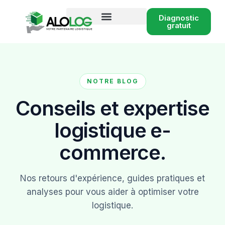
Diagnostic
gratuit
Conseil logistique e-commerce
NOTRE BLOG
Conseils et expertise
logistique e-
commerce.
Nos retours d'expérience, guides pratiques et
analyses pour vous aider à optimiser votre
logistique.