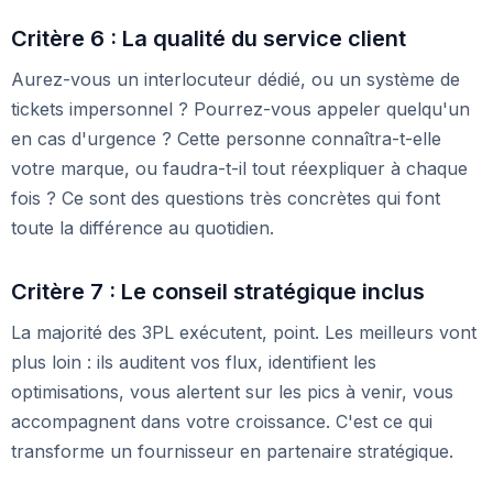
Critère 6 : La qualité du service client
Aurez-vous un interlocuteur dédié, ou un système de
tickets impersonnel ? Pourrez-vous appeler quelqu'un
en cas d'urgence ? Cette personne connaîtra-t-elle
votre marque, ou faudra-t-il tout réexpliquer à chaque
fois ? Ce sont des questions très concrètes qui font
toute la différence au quotidien.
Critère 7 : Le conseil stratégique inclus
La majorité des 3PL exécutent, point. Les meilleurs vont
plus loin : ils auditent vos flux, identifient les
optimisations, vous alertent sur les pics à venir, vous
accompagnent dans votre croissance. C'est ce qui
transforme un fournisseur en partenaire stratégique.