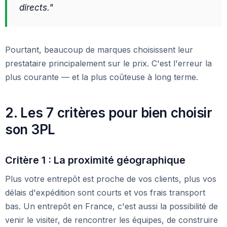
directs."
Pourtant, beaucoup de marques choisissent leur
prestataire principalement sur le prix. C'est l'erreur la
plus courante — et la plus coûteuse à long terme.
2. Les 7 critères pour bien choisir
son 3PL
Critère 1 : La proximité géographique
Plus votre entrepôt est proche de vos clients, plus vos
délais d'expédition sont courts et vos frais transport
bas. Un entrepôt en France, c'est aussi la possibilité de
venir le visiter, de rencontrer les équipes, de construire