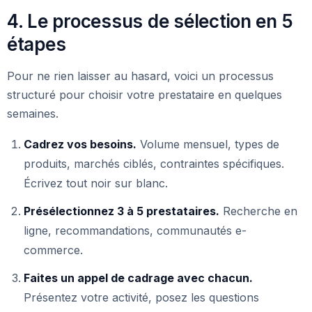
4. Le processus de sélection en 5
étapes
Pour ne rien laisser au hasard, voici un processus
structuré pour choisir votre prestataire en quelques
semaines.
Cadrez vos besoins.
Volume mensuel, types de
produits, marchés ciblés, contraintes spécifiques.
Écrivez tout noir sur blanc.
Présélectionnez 3 à 5 prestataires.
Recherche en
ligne, recommandations, communautés e-
commerce.
Faites un appel de cadrage avec chacun.
Présentez votre activité, posez les questions