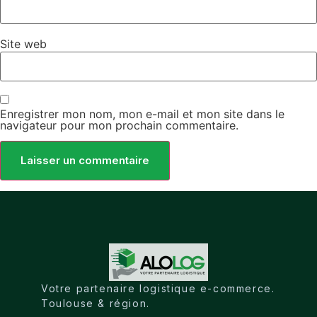
Site web
Enregistrer mon nom, mon e-mail et mon site dans le
navigateur pour mon prochain commentaire.
Votre partenaire logistique e-commerce.
Toulouse & région.