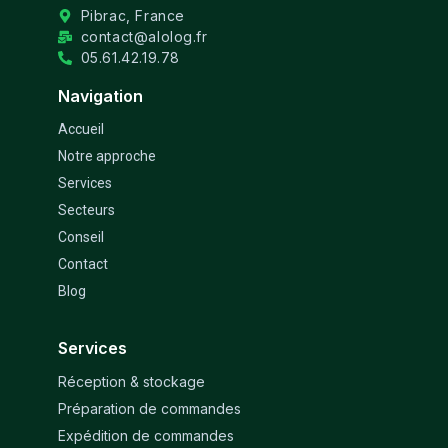
Pibrac, France
contact@alolog.fr
05.61.42.19.78
Navigation
Accueil
Notre approche
Services
Secteurs
Conseil
Contact
Blog
Services
Réception & stockage
Préparation de commandes
Expédition de commandes