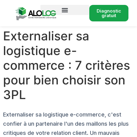
Diagnostic
gratuit
Conseil logistique e-commerce
Externaliser sa
logistique e-
commerce : 7 critères
pour bien choisir son
3PL
Externaliser sa logistique e-commerce, c'est
confier à un partenaire l'un des maillons les plus
critiques de votre relation client. Un mauvais