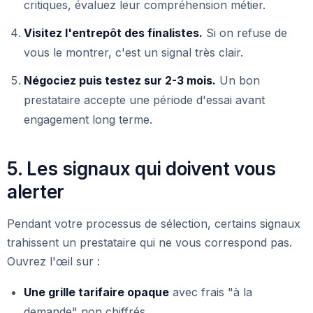
critiques, évaluez leur compréhension métier.
Visitez l'entrepôt des finalistes.
Si on refuse de
vous le montrer, c'est un signal très clair.
Négociez puis testez sur 2-3 mois.
Un bon
prestataire accepte une période d'essai avant
engagement long terme.
5. Les signaux qui doivent vous
alerter
Pendant votre processus de sélection, certains signaux
trahissent un prestataire qui ne vous correspond pas.
Ouvrez l'œil sur :
Une grille tarifaire opaque
avec frais "à la
demande" non chiffrés