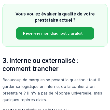
Vous voulez évaluer la qualité de votre
prestataire actuel ?
Réserver mon diagnostic gratuit →
3. Interne ou externalisé :
comment trancher
Beaucoup de marques se posent la question : faut-il
garder sa logistique en interne, ou la confier à un
prestataire ? Il n'y a pas de réponse universelle, mais
quelques repères clairs.