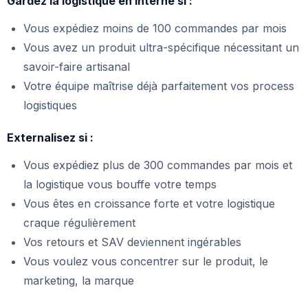
Gardez la logistique en interne si :
Vous expédiez moins de 100 commandes par mois
Vous avez un produit ultra-spécifique nécessitant un
savoir-faire artisanal
Votre équipe maîtrise déjà parfaitement vos process
logistiques
Externalisez si :
Vous expédiez plus de 300 commandes par mois et
la logistique vous bouffe votre temps
Vous êtes en croissance forte et votre logistique
craque régulièrement
Vos retours et SAV deviennent ingérables
Vous voulez vous concentrer sur le produit, le
marketing, la marque