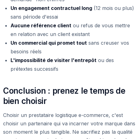
Un engagement contractuel long
(12 mois ou plus)
sans période d'essai
Aucune référence client
ou refus de vous mettre
en relation avec un client existant
Un commercial qui promet tout
sans creuser vos
besoins réels
L'impossibilité de visiter l'entrepôt
ou des
prétextes successifs
Conclusion : prenez le temps de
bien choisir
Choisir un prestataire logistique e-commerce, c'est
choisir un partenaire qui va incarner votre marque dans
son moment le plus tangible. Ne sacrifiez pas la qualité