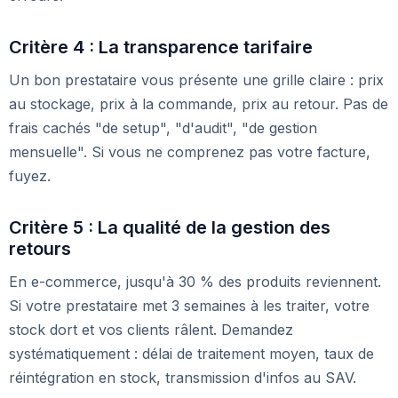
Critère 4 : La transparence tarifaire
Un bon prestataire vous présente une grille claire : prix
au stockage, prix à la commande, prix au retour. Pas de
frais cachés "de setup", "d'audit", "de gestion
mensuelle". Si vous ne comprenez pas votre facture,
fuyez.
Critère 5 : La qualité de la gestion des
retours
En e-commerce, jusqu'à 30 % des produits reviennent.
Si votre prestataire met 3 semaines à les traiter, votre
stock dort et vos clients râlent. Demandez
systématiquement : délai de traitement moyen, taux de
réintégration en stock, transmission d'infos au SAV.