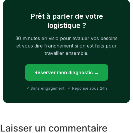
Prêt à parler de votre
logistique ?
30 minutes en visio pour évaluer vos besoins
et vous dire franchement si on est faits pour
travailler ensemble.
Réserver mon diagnostic →
✓ Sans engagement · ✓ Réponse sous 24h
Laisser un commentaire