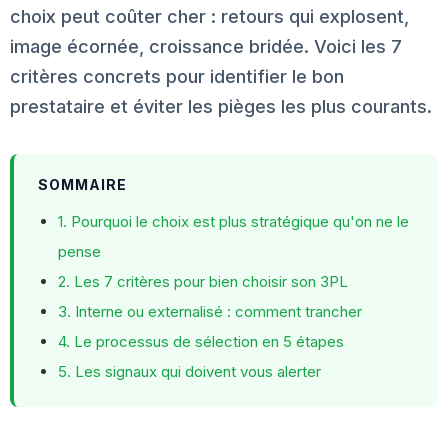
choix peut coûter cher : retours qui explosent,
image écornée, croissance bridée. Voici les 7
critères concrets pour identifier le bon
prestataire et éviter les pièges les plus courants.
SOMMAIRE
1. Pourquoi le choix est plus stratégique qu'on ne le
pense
2. Les 7 critères pour bien choisir son 3PL
3. Interne ou externalisé : comment trancher
4. Le processus de sélection en 5 étapes
5. Les signaux qui doivent vous alerter