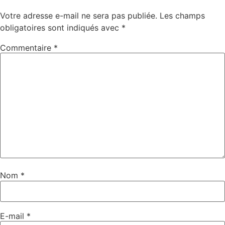
Votre adresse e-mail ne sera pas publiée.
Les champs
obligatoires sont indiqués avec
*
Commentaire
*
Nom
*
E-mail
*