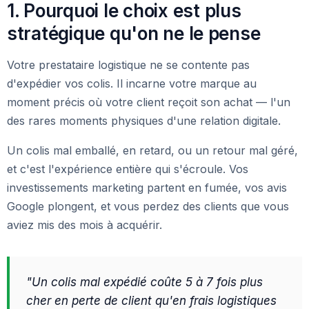
1. Pourquoi le choix est plus
stratégique qu'on ne le pense
Votre prestataire logistique ne se contente pas
d'expédier vos colis. Il incarne votre marque au
moment précis où votre client reçoit son achat — l'un
des rares moments physiques d'une relation digitale.
Un colis mal emballé, en retard, ou un retour mal géré,
et c'est l'expérience entière qui s'écroule. Vos
investissements marketing partent en fumée, vos avis
Google plongent, et vous perdez des clients que vous
aviez mis des mois à acquérir.
"Un colis mal expédié coûte 5 à 7 fois plus
cher en perte de client qu'en frais logistiques