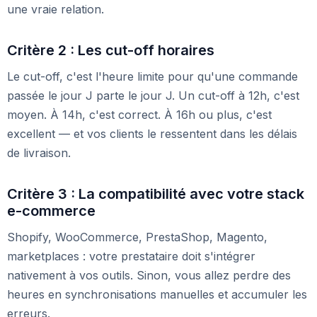
une vraie relation.
Critère 2 : Les cut-off horaires
Le cut-off, c'est l'heure limite pour qu'une commande
passée le jour J parte le jour J. Un cut-off à 12h, c'est
moyen. À 14h, c'est correct. À 16h ou plus, c'est
excellent — et vos clients le ressentent dans les délais
de livraison.
Critère 3 : La compatibilité avec votre stack
e-commerce
Shopify, WooCommerce, PrestaShop, Magento,
marketplaces : votre prestataire doit s'intégrer
nativement à vos outils. Sinon, vous allez perdre des
heures en synchronisations manuelles et accumuler les
erreurs.