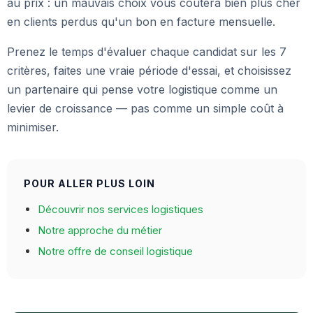
au prix : un mauvais choix vous coûtera bien plus cher
en clients perdus qu'un bon en facture mensuelle.
Prenez le temps d'évaluer chaque candidat sur les 7
critères, faites une vraie période d'essai, et choisissez
un partenaire qui pense votre logistique comme un
levier de croissance — pas comme un simple coût à
minimiser.
POUR ALLER PLUS LOIN
Découvrir nos services logistiques
Notre approche du métier
Notre offre de conseil logistique