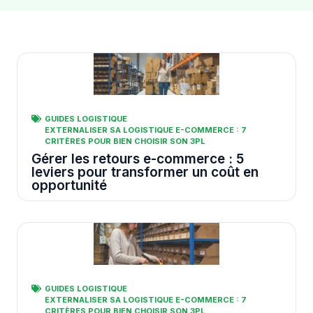
GUIDES LOGISTIQUE
EXTERNALISER SA LOGISTIQUE E-COMMERCE : 7
CRITÈRES POUR BIEN CHOISIR SON 3PL
Gérer les retours e-commerce : 5
leviers pour transformer un coût en
opportunité
GUIDES LOGISTIQUE
EXTERNALISER SA LOGISTIQUE E-COMMERCE : 7
CRITÈRES POUR BIEN CHOISIR SON 3PL