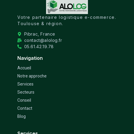
Votre partenaire logistique e-commerce.
Toulouse & région.
Pibrac, France
contact@alolog.fr
05.61.42.19.78
Navigation
Accueil
Notre approche
Services
Secteurs
Conseil
Contact
Blog
Services