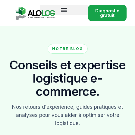
Diagnostic
gratuit
Conseil logistique e-commerce
NOTRE BLOG
Conseils et expertise
logistique e-
commerce.
Nos retours d'expérience, guides pratiques et
analyses pour vous aider à optimiser votre
logistique.