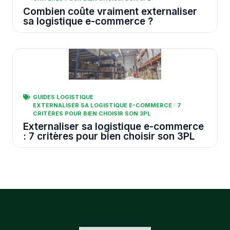
Combien coûte vraiment externaliser
sa logistique e-commerce ?
GUIDES LOGISTIQUE
EXTERNALISER SA LOGISTIQUE E-COMMERCE : 7
CRITÈRES POUR BIEN CHOISIR SON 3PL
Externaliser sa logistique e-commerce
: 7 critères pour bien choisir son 3PL