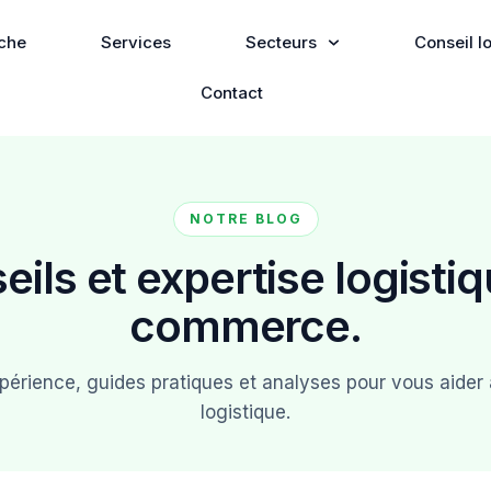
che
Services
Secteurs
Conseil 
Contact
NOTRE BLOG
eils et expertise logistiq
commerce.
périence, guides pratiques et analyses pour vous aider 
logistique.