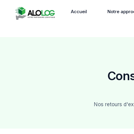
Accueil
Notre appro
Cons
Nos retours d'ex