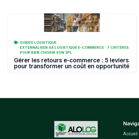
GUIDES LOGISTIQUE
EXTERNALISER SA LOGISTIQUE E-COMMERCE : 7 CRITÈRES
POUR BIEN CHOISIR SON 3PL
Gérer les retours e-commerce : 5 leviers
pour transformer un coût en opportunité
Naviga
Accueil