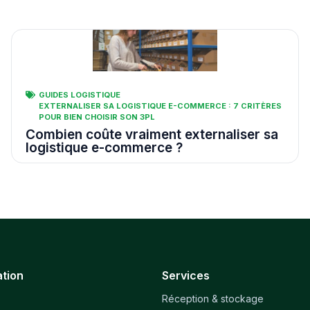
GUIDES LOGISTIQUE
EXTERNALISER SA LOGISTIQUE E-COMMERCE : 7 CRITÈRES
POUR BIEN CHOISIR SON 3PL
Combien coûte vraiment externaliser sa
logistique e-commerce ?
tion
Services
Réception & stockage